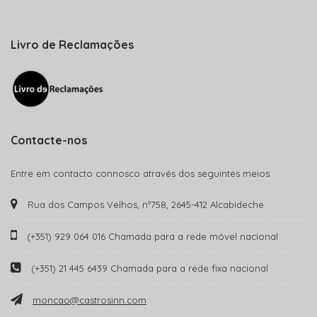
Livro de Reclamações
Contacte-nos
Entre em contacto connosco através dos seguintes meios:
Rua dos Campos Velhos, nº758, 2645-412 Alcabideche
(+351) 929 064 016 Chamada para a rede móvel nacional
(+351) 21 445 6439 Chamada para a rede fixa nacional
moncao@castrosinn.com