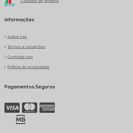
Consulta de registos
Informações
Sobre nós
Termos e condições
Contacte-nos
Política de privacidade
Pagamentos Seguros