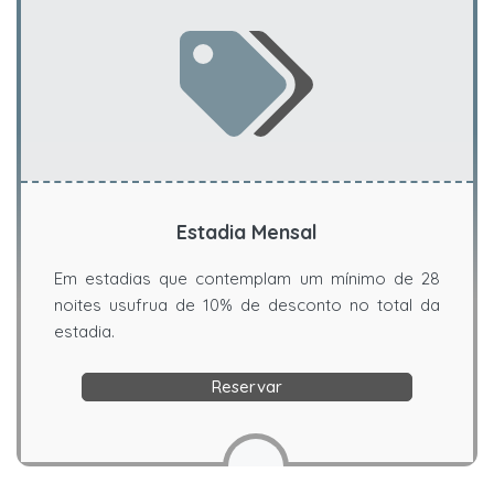
Estadia Mensal
Em estadias que contemplam um mínimo de 28
noites usufrua de 10% de desconto no total da
estadia.
Reservar