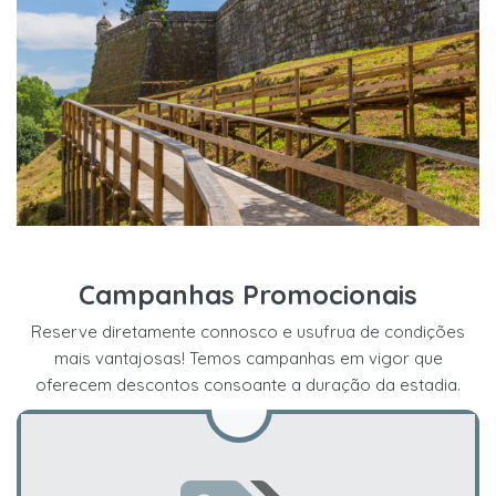
Campanhas Promocionais
Reserve diretamente connosco e usufrua de condições
mais vantajosas! Temos campanhas em vigor que
oferecem descontos consoante a duração da estadia.