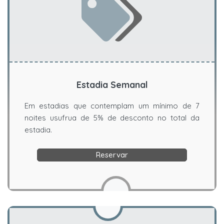
Estadia Semanal
Em estadias que contemplam um mínimo de 7
noites usufrua de 5% de desconto no total da
estadia.
Reservar