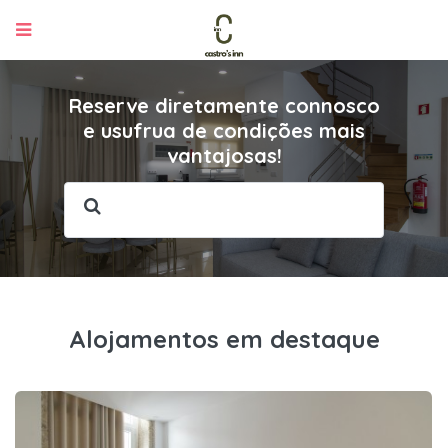
Reserve diretamente connosco
e usufrua de condições mais
vantajosas!
Alojamentos em destaque