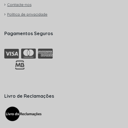
Contacte-nos
Política de privacidade
Pagamentos Seguros
Livro de Reclamações