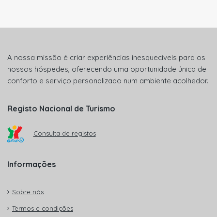
A nossa missão é criar experiências inesquecíveis para os
nossos hóspedes, oferecendo uma oportunidade única de
conforto e serviço personalizado num ambiente acolhedor.
Registo Nacional de Turismo
Consulta de registos
Informações
Sobre nós
Termos e condições