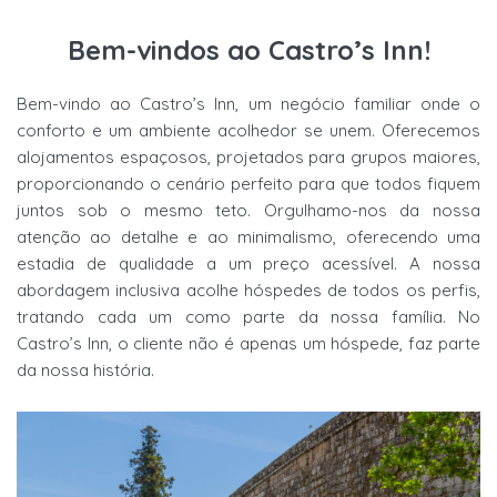
Bem-vindos ao Castro’s Inn!
Bem-vindo ao Castro’s Inn, um negócio familiar onde o
conforto e um ambiente
acolhedor se unem. Oferecemos
alojamentos espaçosos, projetados para grupos
maiores,
proporcionando o cenário perfeito para que todos fiquem
juntos sob o
mesmo teto. Orgulhamo-nos da nossa
atenção ao detalhe e ao minimalismo,
oferecendo uma
estadia de qualidade a um preço acessível. A nossa
abordagem
inclusiva acolhe hóspedes de todos os perfis,
tratando cada um como parte da
nossa família. No
Castro’s Inn, o cliente não é apenas um hóspede, faz parte
da
nossa história.