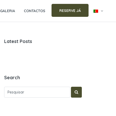
RESERVE JÁ
GALERIA
CONTACTOS
Latest Posts
Search