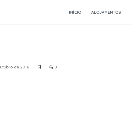
INÍCIO
ALOJAMENTOS
utubro de 2018
0