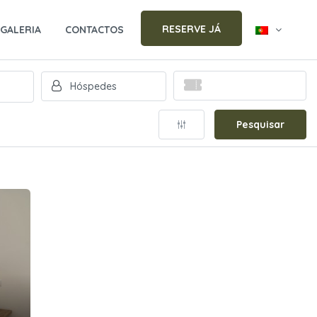
RESERVE JÁ
GALERIA
CONTACTOS
Pesquisar