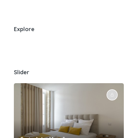
Explore
Slider