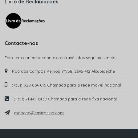
Livro de Reclamações
Contacte-nos
Entre em contacto connosco através dos seguintes meios:
Rua dos Campos Velhos, nº758, 2645-412 Alcabideche
(+351) 929 064 016 Chamada para a rede móvel nacional
(+351) 21 445 6439 Chamada para a rede fixa nacional
moncao@castrosinn.com