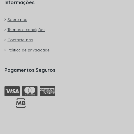
Informações
Sobre nós
Termos e condições
Contacte-nos
Política de privacidade
Pagamentos Seguros