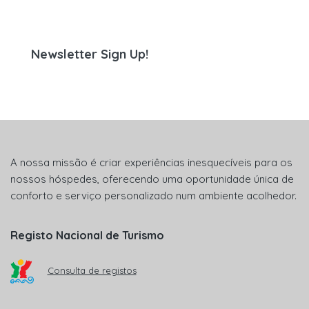
Newsletter Sign Up!
A nossa missão é criar experiências inesquecíveis para os
nossos hóspedes, oferecendo uma oportunidade única de
conforto e serviço personalizado num ambiente acolhedor.
Registo Nacional de Turismo
Consulta de registos