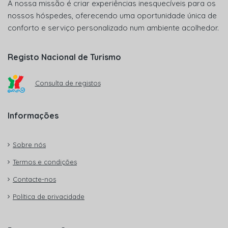
A nossa missão é criar experiências inesquecíveis para os
nossos hóspedes, oferecendo uma oportunidade única de
conforto e serviço personalizado num ambiente acolhedor.
Registo Nacional de Turismo
Consulta de registos
Informações
Sobre nós
Termos e condições
Contacte-nos
Política de privacidade