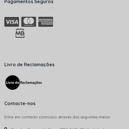
Pagamentos Seguros
Livro de Reclamações
Contacte-nos
Entre em contacto connosco através dos seguintes meios: