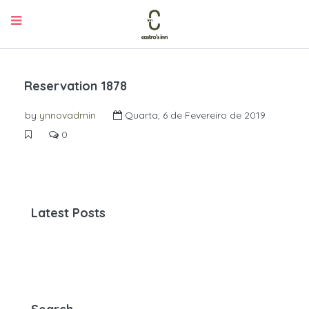
Reservation 1878
by
ynnovadmin
Quarta, 6 de Fevereiro de 2019
0
Latest Posts