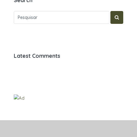
Search
Latest Comments