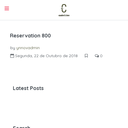
Reservation 800
by
ynnovadmin
Segunda, 22 de Outubro de 2018
0
Latest Posts