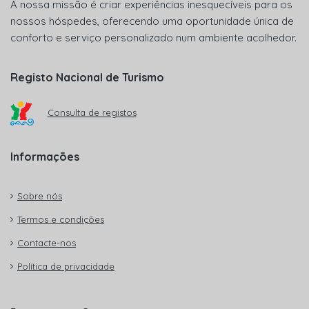
A nossa missão é criar experiências inesquecíveis para os
nossos hóspedes, oferecendo uma oportunidade única de
conforto e serviço personalizado num ambiente acolhedor.
Registo Nacional de Turismo
Consulta de registos
Informações
Sobre nós
Termos e condições
Contacte-nos
Política de privacidade