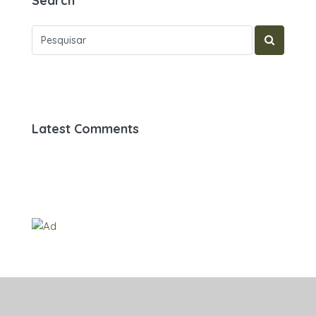
Search
Latest Comments