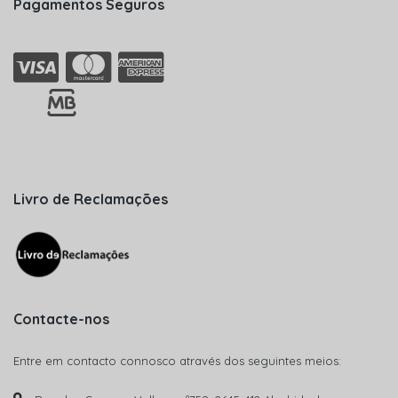
Pagamentos Seguros
Livro de Reclamações
Contacte-nos
Entre em contacto connosco através dos seguintes meios: