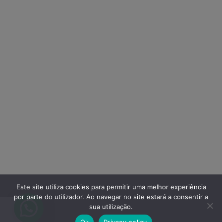
Este site utiliza cookies para permitir uma melhor experiência
por parte do utilizador. Ao navegar no site estará a consentir a
sua utilização.
Ok
Privacy policy