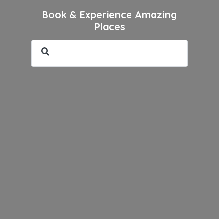
Book & Experience Amazing
Places